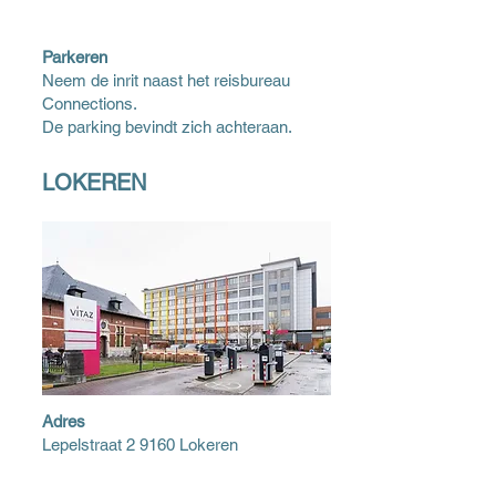
Parkeren
Neem de inrit naast het reisbureau
Connections.
De parking bevindt zich achteraan.
LOKEREN
Adres
Lepelstraat 2 9160 Lokeren