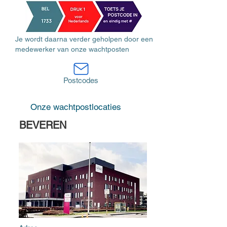
Je wordt daarna verder geholpen door een
medewerker van onze wachtposten
Postcodes
Onze wachtpostlocaties
BEVEREN