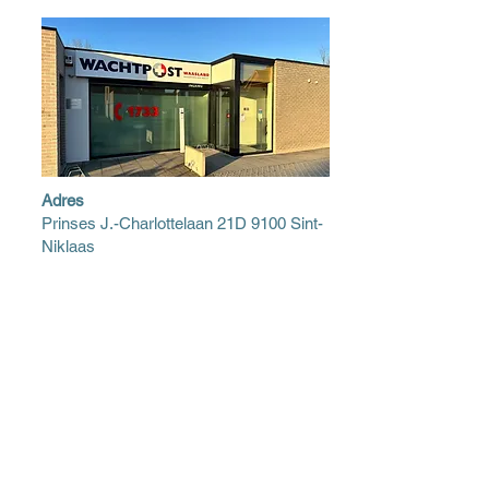
Adres
Prinses J.-Charlottelaan 21D 9100 Sint-
Niklaas