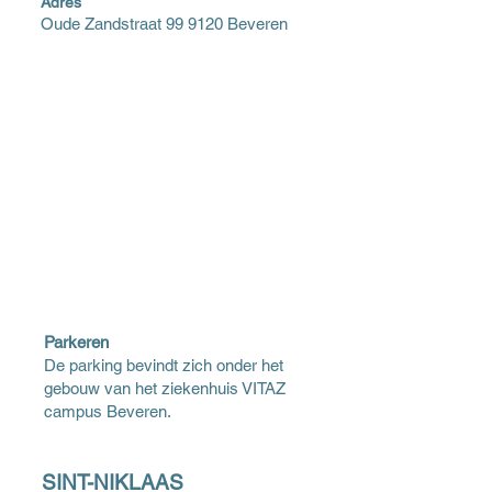
Adres
Oude Zandstraat 99 9120 Beveren
Parkeren
De parking bevindt zich onder het
gebouw van het ziekenhuis VITAZ
campus Beveren.
SINT-NIKLAAS